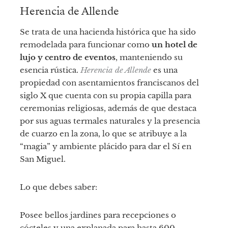
Herencia de Allende
Se trata de una hacienda histórica que ha sido
remodelada para funcionar como
un hotel de
lujo y centro de eventos
, manteniendo su
esencia rústica.
Herencia de Allende
es una
propiedad con asentamientos franciscanos del
siglo X que cuenta con su propia capilla para
ceremonias religiosas, además de que destaca
por sus aguas termales naturales y la presencia
de cuarzo en la zona, lo que se atribuye a la
“magia” y ambiente plácido para dar el Sí en
San Miguel.
Lo que debes saber:
Posee bellos jardines para recepciones o
cócteles y una explanada para hasta 600