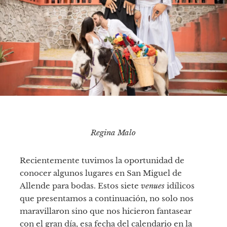
Regina Malo
Recientemente tuvimos la oportunidad de
conocer algunos lugares en San Miguel de
Allende para bodas. Estos siete
venues
idílicos
que presentamos a continuación, no solo nos
maravillaron sino que nos hicieron fantasear
con el gran día, esa fecha del calendario en la