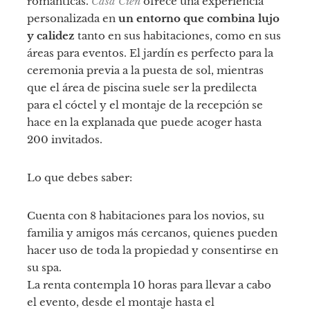
románticas.
Casa Cien
ofrece una experiencia
personalizada en
un entorno que combina lujo
y calidez
tanto en sus habitaciones, como en sus
áreas para eventos. El jardín es perfecto para la
ceremonia previa a la puesta de sol, mientras
que el área de piscina suele ser la predilecta
para el cóctel y el montaje de la recepción se
hace en la explanada que puede acoger hasta
200 invitados.
Lo que debes saber:
Cuenta con 8 habitaciones para los novios, su
familia y amigos más cercanos, quienes pueden
hacer uso de toda la propiedad y consentirse en
su spa.
La renta contempla 10 horas para llevar a cabo
el evento, desde el montaje hasta el