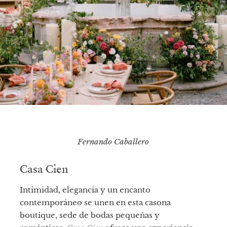
Fernando Caballero
Casa Cien
Intimidad, elegancia y un encanto
contemporáneo se unen en esta casona
boutique, sede de bodas pequeñas y