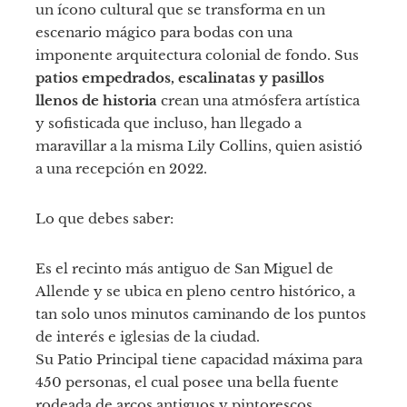
un ícono cultural que se transforma en un
escenario mágico para bodas con una
imponente arquitectura colonial de fondo. Sus
patios empedrados, escalinatas y pasillos
llenos de historia
crean una atmósfera artística
y sofisticada que incluso, han llegado a
maravillar a la misma Lily Collins, quien asistió
a una recepción en 2022.
Lo que debes saber:
Es el recinto más antiguo de San Miguel de
Allende y se ubica en pleno centro histórico, a
tan solo unos minutos caminando de los puntos
de interés e iglesias de la ciudad.
Su Patio Principal tiene capacidad máxima para
450 personas, el cual posee una bella fuente
rodeada de arcos antiguos y pintorescos