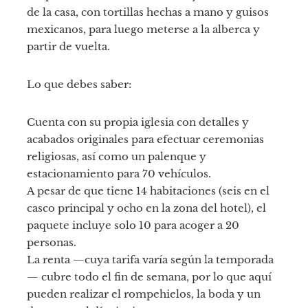
de la casa, con tortillas hechas a mano y guisos
mexicanos, para luego meterse a la alberca y
partir de vuelta.
Lo que debes saber:
Cuenta con su propia iglesia con detalles y
acabados originales para efectuar ceremonias
religiosas, así como un palenque y
estacionamiento para 70 vehículos.
A pesar de que tiene 14 habitaciones (seis en el
casco principal y ocho en la zona del hotel), el
paquete incluye solo 10 para acoger a 20
personas.
La renta —cuya tarifa varía según la temporada
— cubre todo el fin de semana, por lo que aquí
pueden realizar el rompehielos, la boda y un