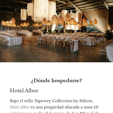
¿Dónde hospedarse?
Hotel Albor
Bajo el sello Tapestry Collection by Hilton,
Hotel Albor
es una propiedad ubicada a unos 10