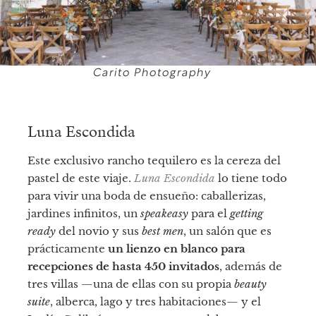
Carito Photography
Luna Escondida
Este exclusivo rancho tequilero es la cereza del
pastel de este viaje.
Luna Escondida
lo tiene todo
para vivir una boda de ensueño: caballerizas,
jardines infinitos, un
speakeasy
para el
getting
ready
del novio y sus
best men
, un salón que es
prácticamente
un lienzo en blanco para
recepciones de hasta 450 invitados
, además de
tres villas —una de ellas con su propia
beauty
suite
, alberca, lago y tres habitaciones— y el