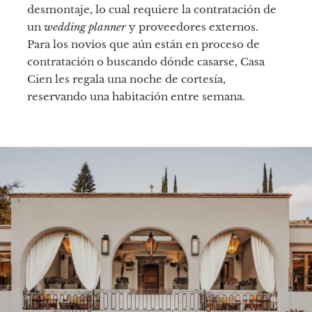
desmontaje, lo cual requiere la contratación de
un
wedding planner
y proveedores externos.
Para los novios que aún están en proceso de
contratación o buscando dónde casarse, Casa
Cien les regala una noche de cortesía,
reservando una habitación entre semana.