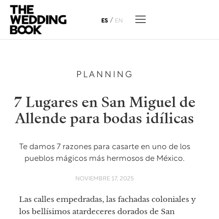
/
ES
EN
PLANNING
7 Lugares en San Miguel de
Allende para bodas idílicas
Te damos 7 razones para casarte en uno de los
pueblos mágicos más hermosos de México.
NOVIEMBRE 17, 2025
Las calles empedradas, las fachadas coloniales y
los bellísimos atardeceres dorados de San