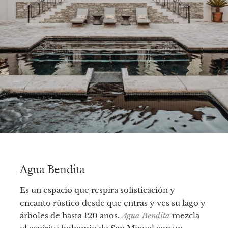
Agua Bendita
Es un espacio que respira sofisticación y
encanto rústico desde que entras y ves su lago y
árboles de hasta 120 años.
Agua Bendita
mezcla