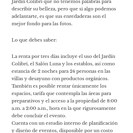
Jardín Colibrí que no tenemos palabras para
describir su belleza, pero que si algo podemos
adelantarte, es que sus enredaderas son el
mejor fondo para las fotos.
Lo que debes saber:
La renta por tres días incluye el uso del Jardín
Colibrí, el Salón Luna y los establos, así como
estancia de 2 noches para 24 personas en las
villas y desayuno con productos orgánicos.
También es posible rentar únicamente los
espacios, tarifa que contempla las áreas para
preparativos y el acceso a la propiedad de 8:00
a.m. a 2:00 a.m., hora en la que rigurosamente
debe concluir el evento.
Cuenta con un estudio interno de planificación
y diseño de eventos, disponible por un costo