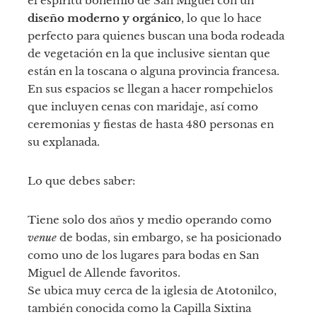
el espíritu bohemio de San Miguel con un
diseño moderno y orgánico
, lo que lo hace
perfecto para quienes buscan una boda rodeada
de vegetación en la que inclusive sientan que
están en la toscana o alguna provincia francesa.
En sus espacios se llegan a hacer rompehielos
que incluyen cenas con maridaje, así como
ceremonias y fiestas de hasta 480 personas en
su explanada.
Lo que debes saber:
Tiene solo dos años y medio operando como
venue
de bodas, sin embargo, se ha posicionado
como uno de los lugares para bodas en San
Miguel de Allende favoritos.
Se ubica muy cerca de la iglesia de Atotonilco,
también conocida como la Capilla Sixtina