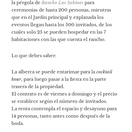
la pérgola de
Rancho Las Sabinas
para
ceremonias de hasta 200 personas, mientras
que en el Jardín principal y explanada los
eventos llegan hasta los 500 invitados, de los
cuales solo 25 se pueden hospedar en las 7
habitaciones con las que cuenta el rancho.
Lo que debes saber:
La alberca se puede entarimar para la
cocktail
hour
, para luego pasar a la fiesta en la parte
trasera de la propiedad.
El contrato es de viernes a domingo y el precio
se establece según el número de invitados.
La renta contempla el espacio y desayuno para
14 personas, tanto antes como después de la
boda.