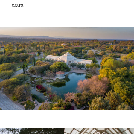
extra.