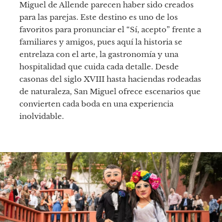
Miguel de Allende parecen haber sido creados
para las parejas. Este destino es uno de los
favoritos para pronunciar el “Sí, acepto” frente a
familiares y amigos, pues aquí la historia se
entrelaza con el arte, la gastronomía y una
hospitalidad que cuida cada detalle. Desde
casonas del siglo XVIII hasta haciendas rodeadas
de naturaleza, San Miguel ofrece escenarios que
convierten cada boda en una experiencia
inolvidable.