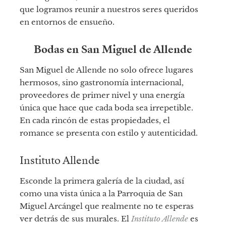
que logramos reunir a nuestros seres queridos
en entornos de ensueño.
Bodas en San Miguel de Allende
San Miguel de Allende no solo ofrece lugares
hermosos, sino gastronomía internacional,
proveedores de primer nivel y una energía
única que hace que cada boda sea irrepetible.
En cada rincón de estas propiedades, el
romance se presenta con estilo y autenticidad.
Instituto Allende
Esconde la primera galería de la ciudad, así
como una vista única a la Parroquia de San
Miguel Arcángel que realmente no te esperas
ver detrás de sus murales. El
Instituto Allende
es