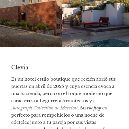
Cleviá
Es un hotel estilo boutique que recién abrió sus
puertas en abril de 2025 y cuya esencia evoca a
una hacienda, pero con el toque moderno que
caracteriza a Legorreta Arquitectos y a
Autograph Collection de Marriott
. Su
rooftop
es
perfecto para rompehielos o una noche de
cócteles junto a tu pareja por sus vistas