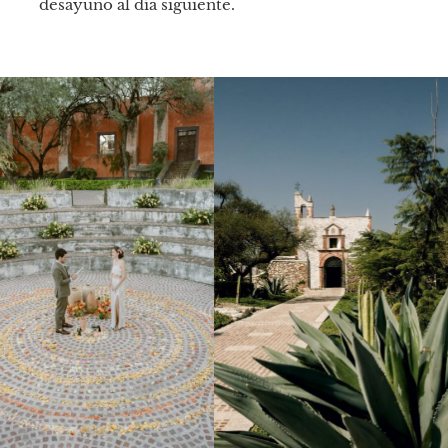
desayuno al día siguiente.