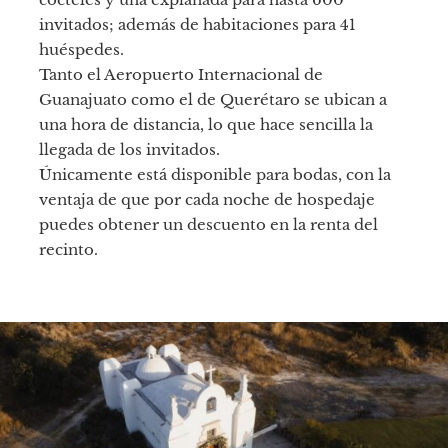
invitados; además de habitaciones para 41
huéspedes.
Tanto el Aeropuerto Internacional de
Guanajuato como el de Querétaro se ubican a
una hora de distancia, lo que hace sencilla la
llegada de los invitados.
Únicamente está disponible para bodas, con la
ventaja de que por cada noche de hospedaje
puedes obtener un descuento en la renta del
recinto.