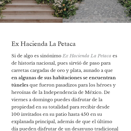
Ex Hacienda La Petaca
Si de algo es sinónimo
Ex Hacienda La Petaca
es
de historia nacional, pues sirvió de paso para
carretas cargadas de oro y plata, aunado a que
en algunas de sus habitaciones se encuentran
túneles
que fueron pasadizos para los héroes y
heroínas de la Independencia de México. De
viernes a domingo puedes disfrutar de la
propiedad en su totalidad para recibir desde
100 invitados en su patio hasta 450 en su
explanada principal, además de que el último
día pueden disfrutar de un desayuno tradicional