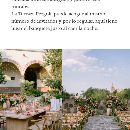
murales.
La Terraza Pérgola puede acoger al mismo
número de invitados y por lo regular, aquí tiene
lugar el banquete justo al caer la noche.